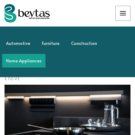
Automotive
Furniture
Construction
Home Appliances
STOVE