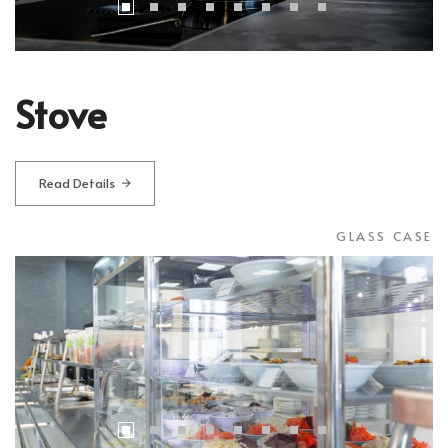
Stove
Read Details
GLASS CASE