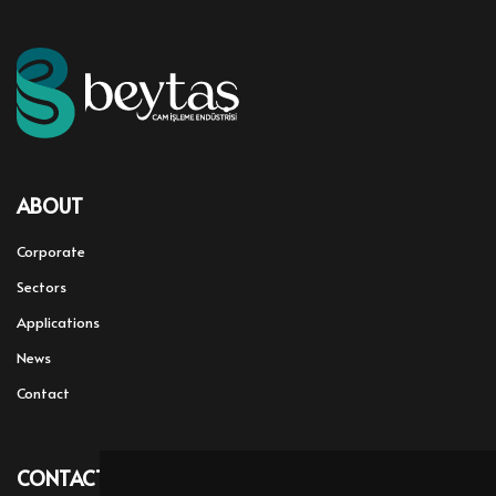
ABOUT
Corporate
Sectors
Applications
News
Contact
CONTACT