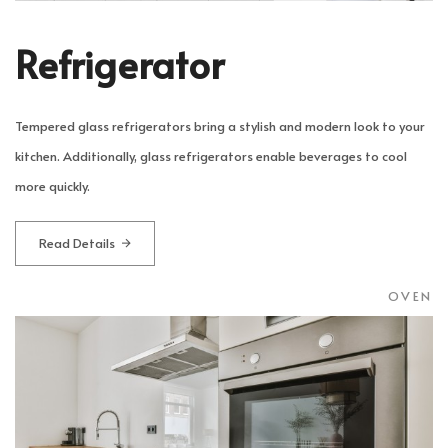
Refrigerator
Tempered glass refrigerators bring a stylish and modern look to your
kitchen. Additionally, glass refrigerators enable beverages to cool
more quickly.
Read Details
OVEN