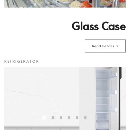
Glass Case
Read Details
REFRIGERATOR