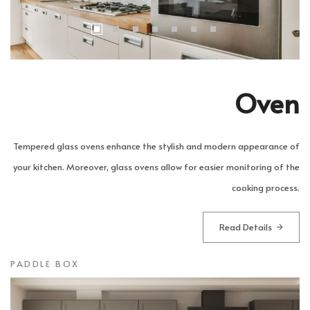
Oven
Tempered glass ovens enhance the stylish and modern appearance of
your kitchen. Moreover, glass ovens allow for easier monitoring of the
cooking process.
Read Details
PADDLE BOX